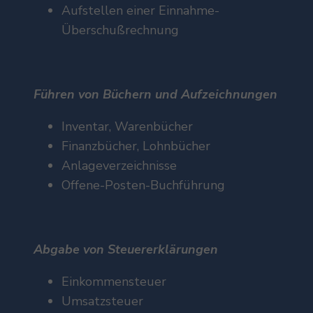
Aufstellen einer Einnahme-
Überschußrechnung
Führen von Büchern und Aufzeichnungen
Inventar, Warenbücher
Finanzbücher, Lohnbücher
Anlageverzeichnisse
Offene-Posten-Buchführung
Abgabe von Steuererklärungen
Einkommensteuer
Umsatzsteuer