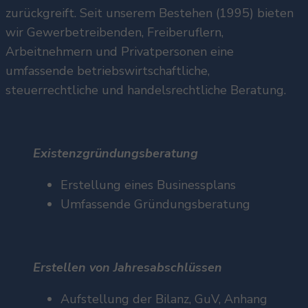
zurückgreift. Seit unserem Bestehen (1995) bieten
wir Gewerbetreibenden, Freiberuflern,
Arbeitnehmern und Privatpersonen eine
umfassende betriebswirtschaftliche,
steuerrechtliche und handelsrechtliche Beratung.
Existenzgründungsberatung
Erstellung eines Businessplans
Umfassende Gründungsberatung
Erstellen von Jahresabschlüssen
Aufstellung der Bilanz, GuV, Anhang